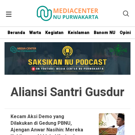
Beranda
Warta
Kegiatan
Keislaman
Banom NU
Opini
Aliansi Santri Gusdur
Kecam Aksi Demo yang
Dilakukan di Gedung PBNU,
Ajengan Anwar Nasihin: Mereka