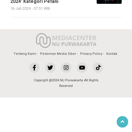
2024’ Kategori Petani
16 Juli 2024 - 07:51 WIB
Tentang Kami
Pedoman Media Siber
Privacy Policy
Kontak
Copyright @2024 NU Purwakarta All Rights
Reserved