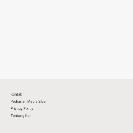
Kontak
Pedoman Media Siber
Privacy Policy
Tentang Kami