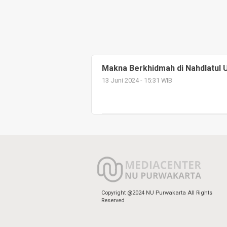
Makna Berkhidmah di Nahdlatul 
13 Juni 2024 - 15:31 WIB
Copyright @2024 NU Purwakarta All Rights
Reserved