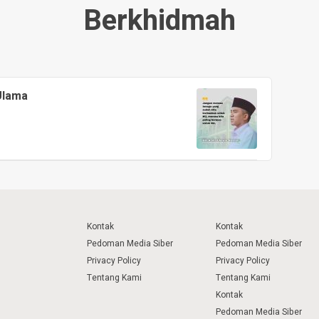
Berkhidmah
Ulama
Kontak
Kontak
Pedoman Media Siber
Pedoman Media Siber
Privacy Policy
Privacy Policy
Tentang Kami
Tentang Kami
Kontak
Pedoman Media Siber