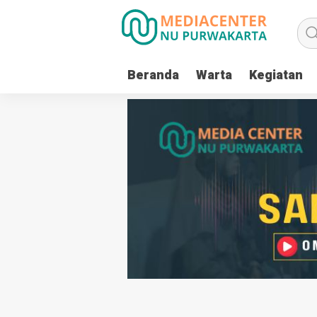
Beranda
Warta
Kegiatan