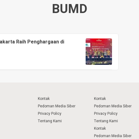
BUMD
karta Raih Penghargaan di
Kontak
Kontak
Pedoman Media Siber
Pedoman Media Siber
Privacy Policy
Privacy Policy
Tentang Kami
Tentang Kami
Kontak
Pedoman Media Siber