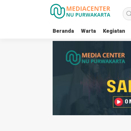
Beranda
Warta
Kegiatan