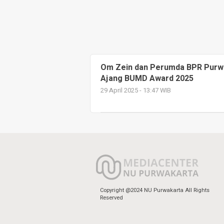
Om Zein dan Perumda BPR Purwa
Ajang BUMD Award 2025
29 April 2025 - 13:47 WIB
Copyright @2024 NU Purwakarta All Rights
Reserved