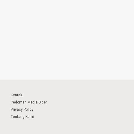
Kontak
Pedoman Media Siber
Privacy Policy
Tentang Kami