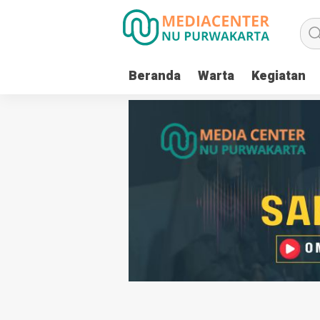
Beranda
Warta
Kegiatan