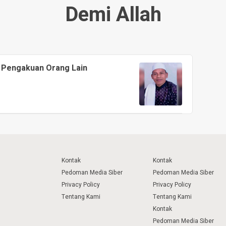
Demi Allah
i Pengakuan Orang Lain
Kontak
Kontak
Pedoman Media Siber
Pedoman Media Siber
Privacy Policy
Privacy Policy
Tentang Kami
Tentang Kami
Kontak
Pedoman Media Siber