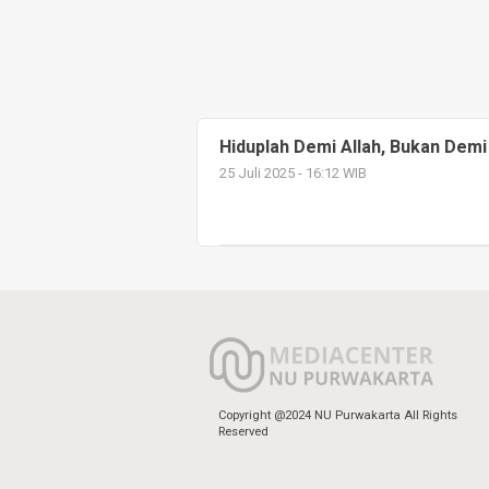
Hiduplah Demi Allah, Bukan Dem
25 Juli 2025 - 16:12 WIB
Copyright @2024 NU Purwakarta All Rights
Reserved