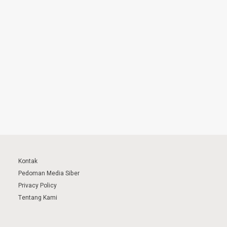
Kontak
Pedoman Media Siber
Privacy Policy
Tentang Kami