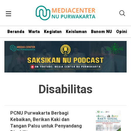
Beranda
Warta
Kegiatan
Keislaman
Banom NU
Opini
Disabilitas
PCNU Purwakarta Berbagi
Kebaikan, Berikan Kaki dan
Tangan Palsu untuk Penyandang