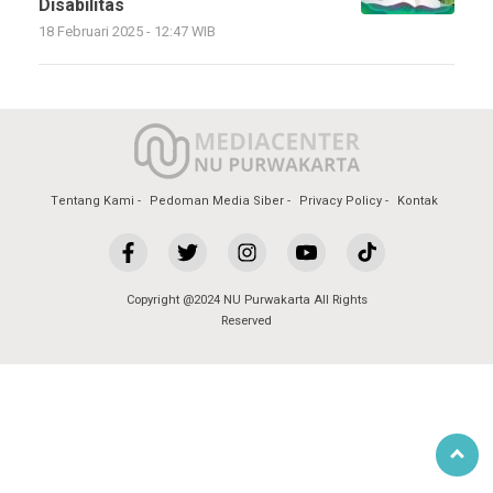
Disabilitas
18 Februari 2025 - 12:47 WIB
Tentang Kami
Pedoman Media Siber
Privacy Policy
Kontak
Copyright @2024 NU Purwakarta All Rights
Reserved