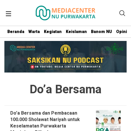
Beranda
Warta
Kegiatan
Keislaman
Banom NU
Opini
Do’a Bersama
Do’a Bersama dan Pembacaan
100.000 Sholawat Nariyah untuk
Keselamatan Purwakarta