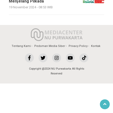
Menjelang Pilkada
19 November 2024 - 08:53 WIB
Tentang Kami
Pedoman Media Siber
Privacy Policy
Kontak
Copyright @2024 NU Purwakarta All Rights
Reserved