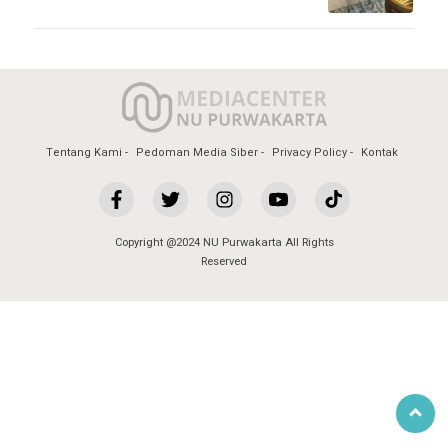
Tentang Kami
Pedoman Media Siber
Privacy Policy
Kontak
Copyright @2024 NU Purwakarta All Rights
Reserved