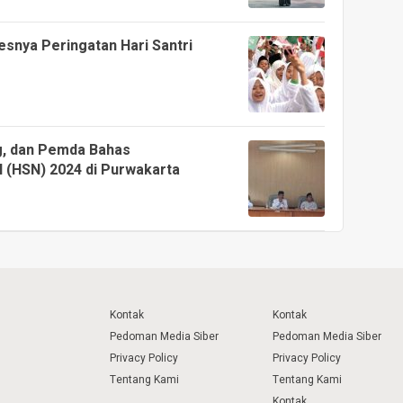
esnya Peringatan Hari Santri
, dan Pemda Bahas
l (HSN) 2024 di Purwakarta
Kontak
Kontak
Pedoman Media Siber
Pedoman Media Siber
Privacy Policy
Privacy Policy
Tentang Kami
Tentang Kami
Kontak