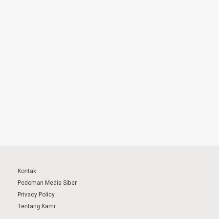
Kontak
Pedoman Media Siber
Privacy Policy
Tentang Kami