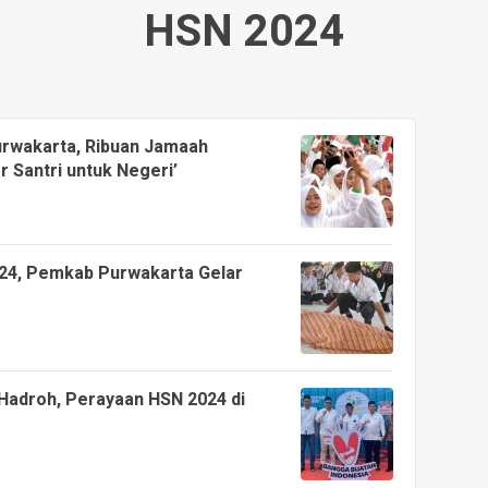
HSN 2024
urwakarta, Ribuan Jamaah
r Santri untuk Negeri’
2024, Pemkab Purwakarta Gelar
Hadroh, Perayaan HSN 2024 di