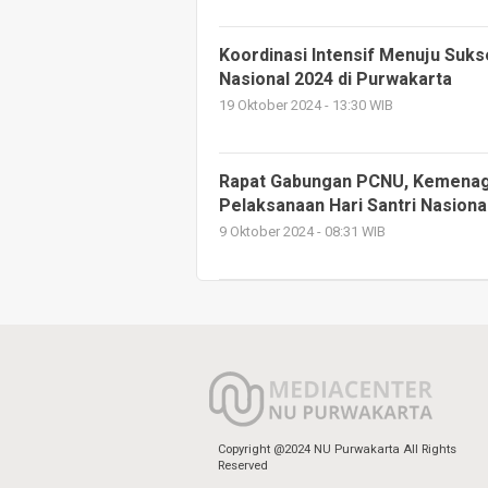
Koordinasi Intensif Menuju Suks
Nasional 2024 di Purwakarta
19 Oktober 2024 - 13:30 WIB
Rapat Gabungan PCNU, Kemenag
Pelaksanaan Hari Santri Nasiona
9 Oktober 2024 - 08:31 WIB
Copyright @2024 NU Purwakarta All Rights
Reserved