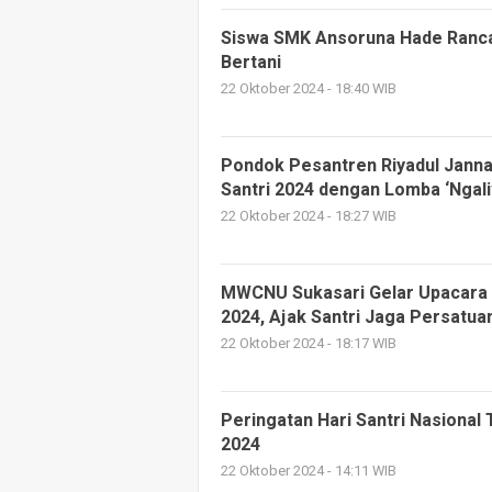
Siswa SMK Ansoruna Hade Ranca
Bertani
22 Oktober 2024 - 18:40 WIB
Pondok Pesantren Riyadul Janna
Santri 2024 dengan Lomba ‘Ngali
22 Oktober 2024 - 18:27 WIB
MWCNU Sukasari Gelar Upacara P
2024, Ajak Santri Jaga Persatua
22 Oktober 2024 - 18:17 WIB
Peringatan Hari Santri Nasional
2024
22 Oktober 2024 - 14:11 WIB