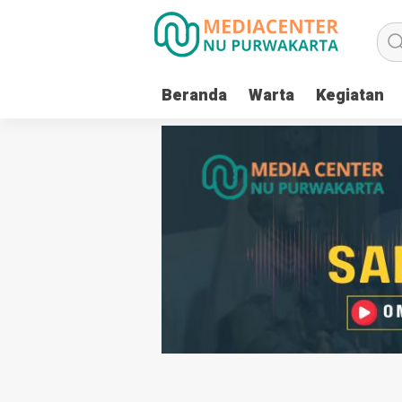
Beranda
Warta
Kegiatan