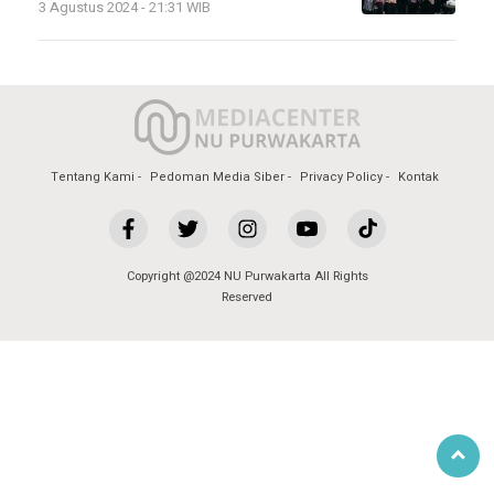
3 Agustus 2024 - 21:31 WIB
Tentang Kami
Pedoman Media Siber
Privacy Policy
Kontak
Copyright @2024 NU Purwakarta All Rights
Reserved