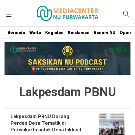
Beranda
Warta
Kegiatan
Keislaman
Banom NU
Opini
Lakpesdam PBNU
Lakpesdam PBNU Dorong
Perdes Desa Tematik di
Purwakarta untuk Desa Inklusif