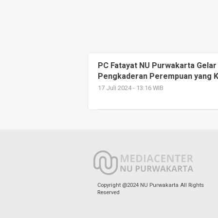
PC Fatayat NU Purwakarta Gelar
Pengkaderan Perempuan yang Ko
17 Juli 2024 - 13:16 WIB
Copyright @2024 NU Purwakarta All Rights
Reserved