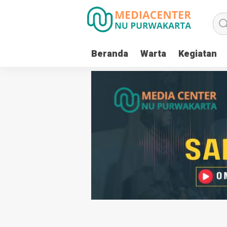
Beranda
Warta
Kegiatan