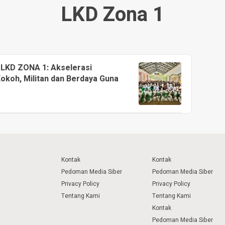
LKD Zona 1
 LKD ZONA 1: Akselerasi
koh, Militan dan Berdaya Guna
Kontak
Kontak
Pedoman Media Siber
Pedoman Media Siber
Privacy Policy
Privacy Policy
Tentang Kami
Tentang Kami
Kontak
Pedoman Media Siber