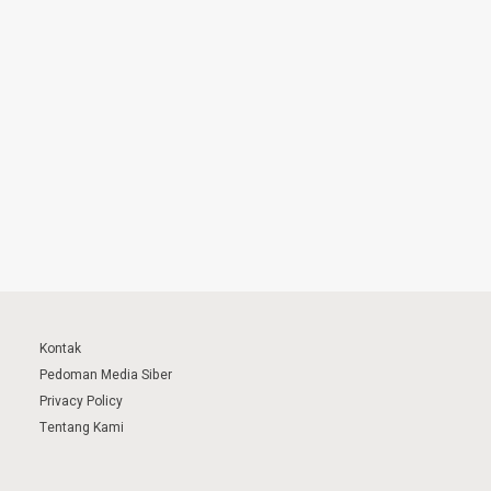
Kontak
Pedoman Media Siber
Privacy Policy
Tentang Kami