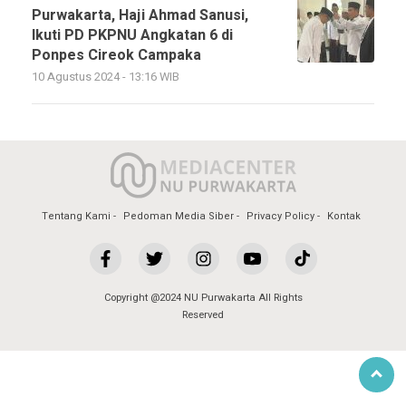
Purwakarta, Haji Ahmad Sanusi,
Ikuti PD PKPNU Angkatan 6 di
Ponpes Cireok Campaka
10 Agustus 2024 - 13:16 WIB
Tentang Kami
Pedoman Media Siber
Privacy Policy
Kontak
Copyright @2024 NU Purwakarta All Rights
Reserved