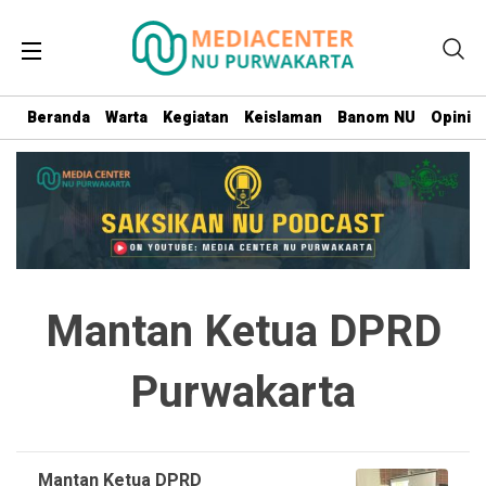
Beranda
Warta
Kegiatan
Keislaman
Banom NU
Opini
Mantan Ketua DPRD
Purwakarta
Mantan Ketua DPRD