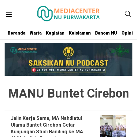
Beranda
Warta
Kegiatan
Keislaman
Banom NU
Opini
MANU Buntet Cirebon
Jalin Kerja Sama, MA Nahdlatul
Ulama Buntet Cirebon Gelar
Kunjungan Studi Banding ke MA