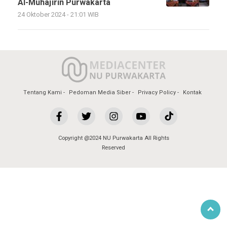
Al-Muhajirin Purwakarta
24 Oktober 2024 - 21:01 WIB
Tentang Kami
Pedoman Media Siber
Privacy Policy
Kontak
Copyright @2024 NU Purwakarta All Rights
Reserved