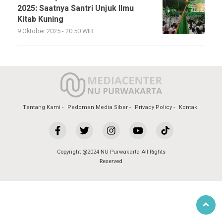
2025: Saatnya Santri Unjuk Ilmu
Kitab Kuning
9 Oktober 2025 - 20:50 WIB
Tentang Kami
Pedoman Media Siber
Privacy Policy
Kontak
Copyright @2024 NU Purwakarta All Rights
Reserved