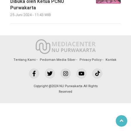
Dibuka oleh Ketua PCNU
Purwakarta
25 Juni 2024 - 11:43 WIB
Tentang Kami
Pedoman Media Siber
Privacy Policy
Kontak
Copyright @2024 NU Purwakarta All Rights
Reserved