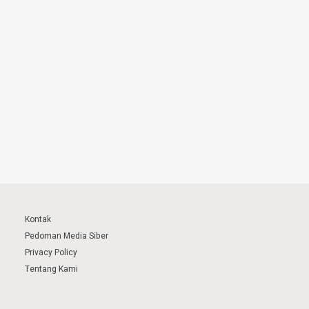
Kontak
Pedoman Media Siber
Privacy Policy
Tentang Kami