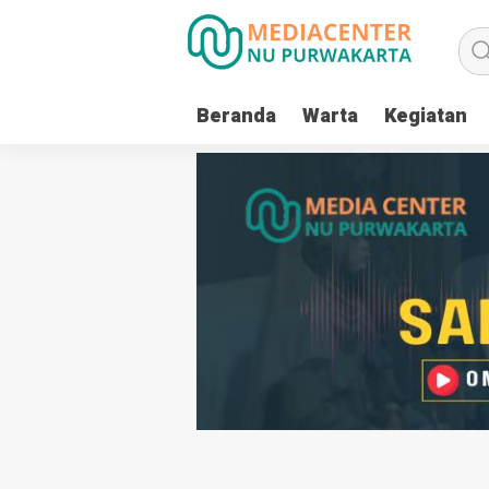
Beranda
Warta
Kegiatan