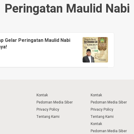
Peringatan Maulid Nabi
p Gelar Peringatan Maulid Nabi
ya!
Kontak
Kontak
Pedoman Media Siber
Pedoman Media Siber
Privacy Policy
Privacy Policy
Tentang Kami
Tentang Kami
Kontak
Pedoman Media Siber