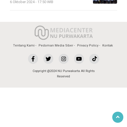
6 Oktober 2024 - 17:50 WIB
Tentang Kami
Pedoman Media Siber
Privacy Policy
Kontak
Copyright @2024 NU Purwakarta All Rights
Reserved