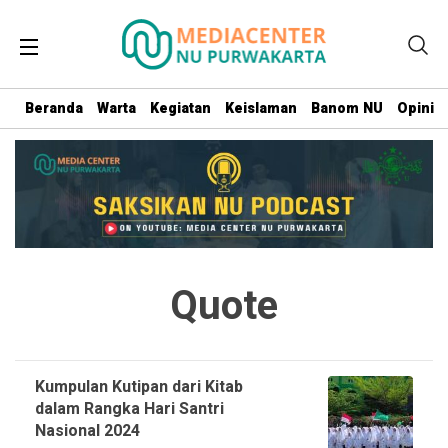
Beranda
Warta
Kegiatan
Keislaman
Banom NU
Opini
Quote
Kumpulan Kutipan dari Kitab
dalam Rangka Hari Santri
Nasional 2024