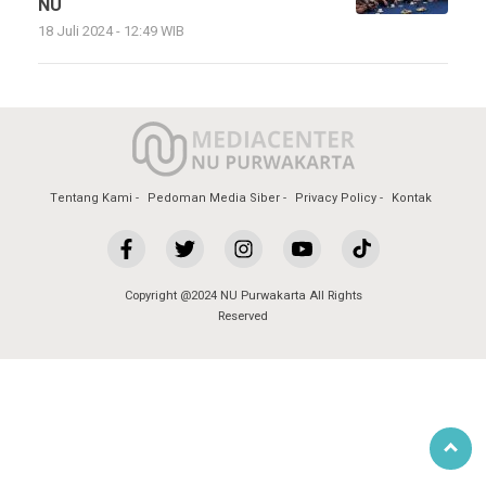
NU
18 Juli 2024 - 12:49 WIB
Tentang Kami
Pedoman Media Siber
Privacy Policy
Kontak
Copyright @2024 NU Purwakarta All Rights
Reserved