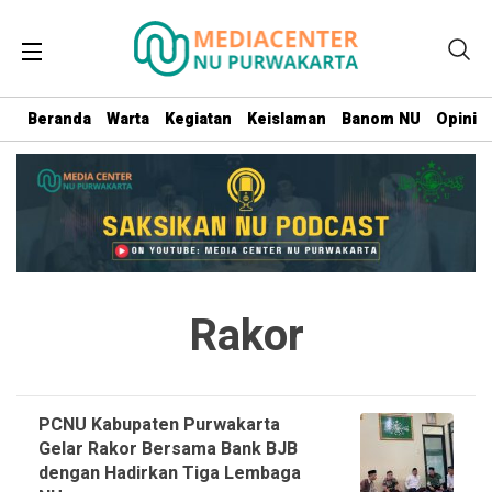
Beranda
Warta
Kegiatan
Keislaman
Banom NU
Opini
Rakor
PCNU Kabupaten Purwakarta
Gelar Rakor Bersama Bank BJB
dengan Hadirkan Tiga Lembaga