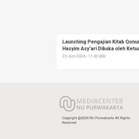
Launching Pengajian Kitab Qonu
Hasyim Asy’ari Dibuka oleh Ket
25 Juni 2024 - 11:43 WIB
Copyright @2024 NU Purwakarta All Rights
Reserved