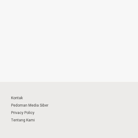
Kontak
Pedoman Media Siber
Privacy Policy
Tentang Kami