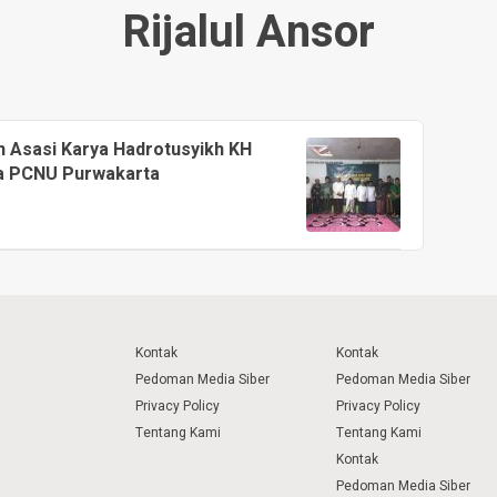
Rijalul Ansor
n Asasi Karya Hadrotusyikh KH
ua PCNU Purwakarta
Kontak
Kontak
Pedoman Media Siber
Pedoman Media Siber
Privacy Policy
Privacy Policy
Tentang Kami
Tentang Kami
Kontak
Pedoman Media Siber