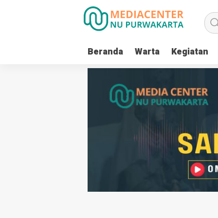
Beranda
Warta
Kegiatan