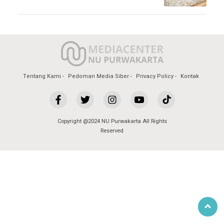
Tentang Kami
Pedoman Media Siber
Privacy Policy
Kontak
Copyright @2024 NU Purwakarta All Rights
Reserved