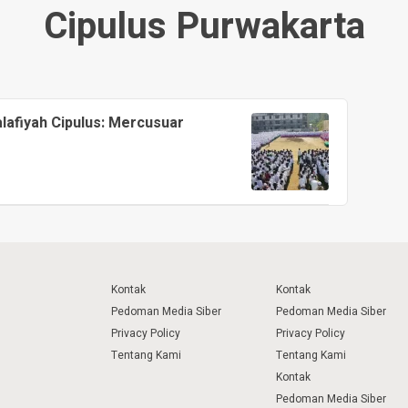
Cipulus Purwakarta
afiyah Cipulus: Mercusuar
Kontak
Kontak
Pedoman Media Siber
Pedoman Media Siber
Privacy Policy
Privacy Policy
Tentang Kami
Tentang Kami
Kontak
Pedoman Media Siber