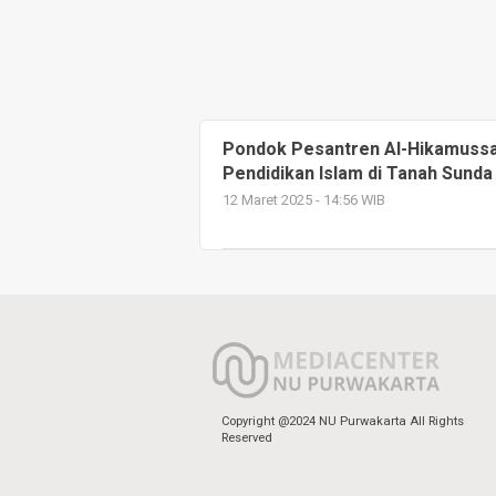
Pondok Pesantren Al-Hikamussal
Pendidikan Islam di Tanah Sunda
12 Maret 2025 - 14:56 WIB
Copyright @2024 NU Purwakarta All Rights
Reserved