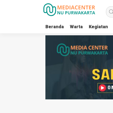
Beranda
Warta
Kegiatan