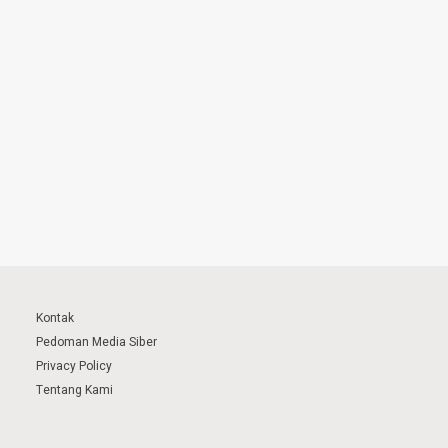
Kontak
Pedoman Media Siber
Privacy Policy
Tentang Kami