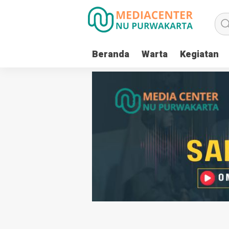
Beranda
Warta
Kegiatan