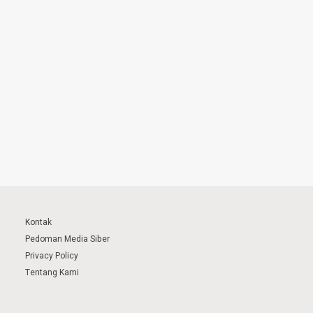
Kontak
Pedoman Media Siber
Privacy Policy
Tentang Kami