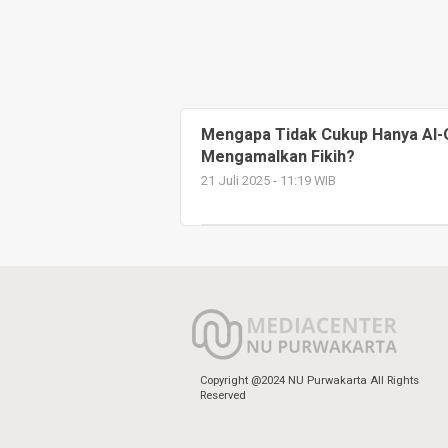
Mengapa Tidak Cukup Hanya Al-Q
Mengamalkan Fikih?
21 Juli 2025 - 11:19 WIB
Copyright @2024 NU Purwakarta All Rights
Reserved