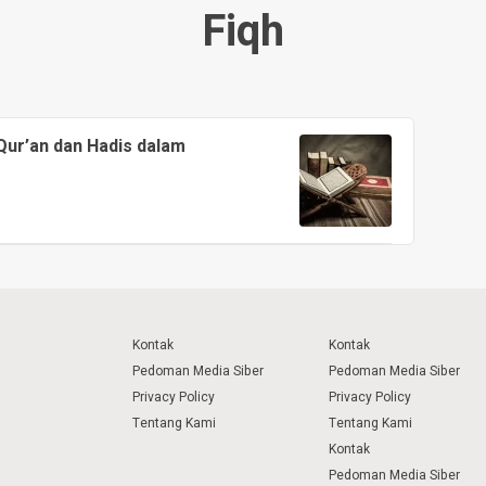
Fiqh
ur’an dan Hadis dalam
Kontak
Kontak
Pedoman Media Siber
Pedoman Media Siber
Privacy Policy
Privacy Policy
Tentang Kami
Tentang Kami
Kontak
Pedoman Media Siber