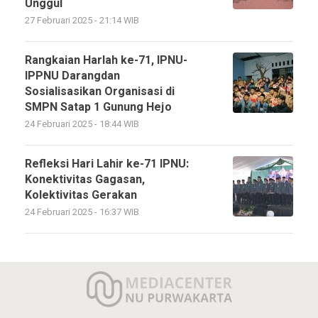
Unggul
27 Februari 2025 - 21:14 WIB
Rangkaian Harlah ke-71, IPNU-
IPPNU Darangdan
Sosialisasikan Organisasi di
SMPN Satap 1 Gunung Hejo
24 Februari 2025 - 18:44 WIB
Refleksi Hari Lahir ke-71 IPNU:
Konektivitas Gagasan,
Kolektivitas Gerakan
24 Februari 2025 - 16:37 WIB