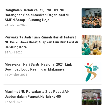
Rangkaian Harlah ke-71, IPNU-IPPNU
Darangdan Sosialisasikan Organisasi di
SMPN Satap 1 Gunung Hejo
24 Februari 2025
Purwakarta Jadi Tuan Rumah Harlah Fatayat
NU ke-76 Jawa Barat, Siapkan Fun Run Fest di
Jantung Kota
24 April 2026
Merayakan Hari Santri Nasional 2024: Link
Download Logo Resmi dan Maknanya
11 Oktober 2024
Muslimat NU Purwakarta Siap Padati Al-
Jabbar dalam Puncak Harlah ke-80
17 April 2026