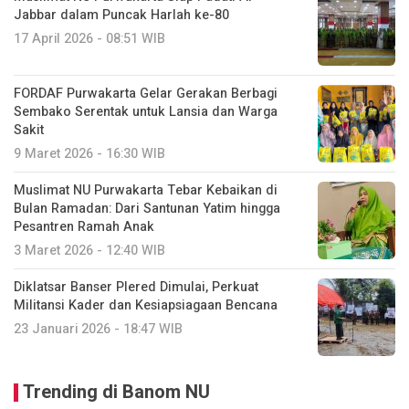
Jabbar dalam Puncak Harlah ke-80
17 April 2026 - 08:51 WIB
FORDAF Purwakarta Gelar Gerakan Berbagi
Sembako Serentak untuk Lansia dan Warga
Sakit
9 Maret 2026 - 16:30 WIB
Muslimat NU Purwakarta Tebar Kebaikan di
Bulan Ramadan: Dari Santunan Yatim hingga
Pesantren Ramah Anak
3 Maret 2026 - 12:40 WIB
Diklatsar Banser Plered Dimulai, Perkuat
Militansi Kader dan Kesiapsiagaan Bencana
23 Januari 2026 - 18:47 WIB
Trending di Banom NU