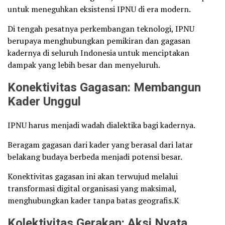
untuk meneguhkan eksistensi IPNU di era modern.
Di tengah pesatnya perkembangan teknologi, IPNU
berupaya menghubungkan pemikiran dan gagasan
kadernya di seluruh Indonesia untuk menciptakan
dampak yang lebih besar dan menyeluruh.
Konektivitas Gagasan: Membangun
Kader Unggul
IPNU harus menjadi wadah dialektika bagi kadernya.
Beragam gagasan dari kader yang berasal dari latar
belakang budaya berbeda menjadi potensi besar.
Konektivitas gagasan ini akan terwujud melalui
transformasi digital organisasi yang maksimal,
menghubungkan kader tanpa batas geografis.K
Kolektivitas Gerakan: Aksi Nyata