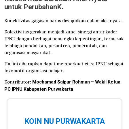
untuk PerubahanK.
Konektivitas gagasan harus diwujudkan dalam aksi nyata.
Kolektivitas gerakan menjadi kunci sinergi antar kader
IPNU dengan berbagai pemangku kepentingan, termasuk
lembaga pendidikan, pesantren, pemerintah, dan
organisasi masyarakat.
Hal ini diharapkan dapat memperkuat citra IPNU sebagai
lokomotif organisasi pelajar.
Kontributor:
Mochamad
Saipur Rohman – Wakil Ketua
PC IPNU Kabupaten Purwakarta
KOIN NU PURWAKARTA