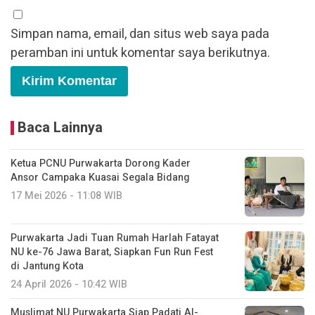
Simpan nama, email, dan situs web saya pada
peramban ini untuk komentar saya berikutnya.
Baca Lainnya
Ketua PCNU Purwakarta Dorong Kader
Ansor Campaka Kuasai Segala Bidang
17 Mei 2026 - 11:08 WIB
Purwakarta Jadi Tuan Rumah Harlah Fatayat
NU ke-76 Jawa Barat, Siapkan Fun Run Fest
di Jantung Kota
24 April 2026 - 10:42 WIB
Muslimat NU Purwakarta Siap Padati Al-