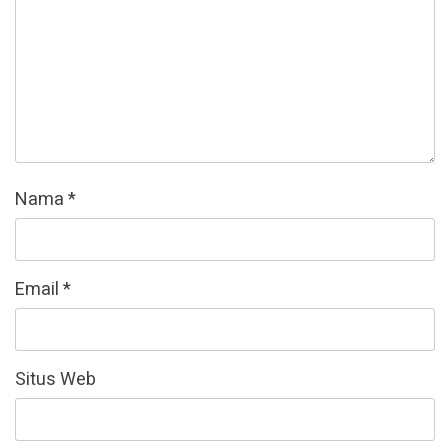
Nama
*
Email
*
Situs Web