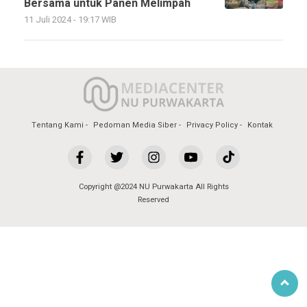
Bersama untuk Panen Melimpah
11 Juli 2024 - 19:17 WIB
Tentang Kami
Pedoman Media Siber
Privacy Policy
Kontak
Copyright @2024 NU Purwakarta All Rights
Reserved