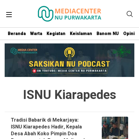
Beranda
Warta
Kegiatan
Keislaman
Banom NU
Opini
ISNU Kiarapedes
Tradisi Babarik di Mekarjaya:
ISNU Kiarapedes Hadir, Kepala
Desa Abah Koko Pimpin Doa