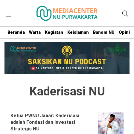
Beranda
Warta
Kegiatan
Keislaman
Banom NU
Opini
Kaderisasi NU
Ketua PWNU Jabar: Kaderisasi
adalah Fondasi dan Investasi
Strategis NU