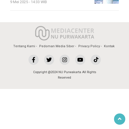
9 Mei 2025 - 14:33 WIB
Tentang Kami
Pedoman Media Siber
Privacy Policy
Kontak
Copyright @2024 NU Purwakarta All Rights
Reserved