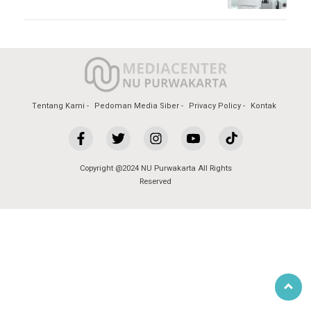
Tentang Kami
Pedoman Media Siber
Privacy Policy
Kontak
Copyright @2024 NU Purwakarta All Rights
Reserved