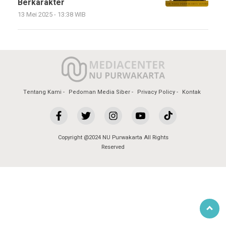
Berkarakter
13 Mei 2025 - 13:38 WIB
Tentang Kami
Pedoman Media Siber
Privacy Policy
Kontak
Copyright @2024 NU Purwakarta All Rights
Reserved