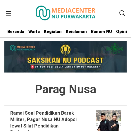
Beranda
Warta
Kegiatan
Keislaman
Banom NU
Opini
Parag Nusa
Ramai Soal Pendidikan Barak
Militer, Pagar Nusa NU Adopsi
lewat Silat Pendidikan