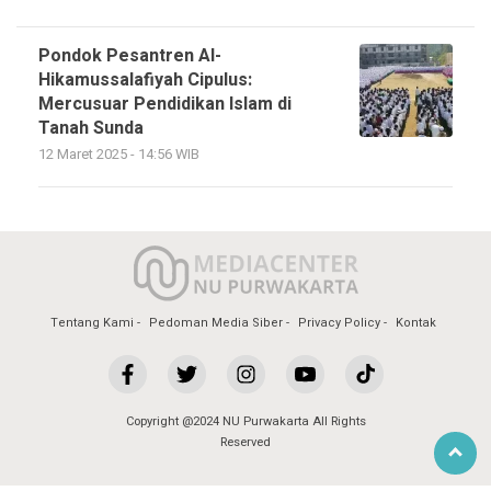
Pondok Pesantren Al-
Hikamussalafiyah Cipulus:
Mercusuar Pendidikan Islam di
Tanah Sunda
12 Maret 2025 - 14:56 WIB
Tentang Kami
Pedoman Media Siber
Privacy Policy
Kontak
Copyright @2024 NU Purwakarta All Rights
Reserved