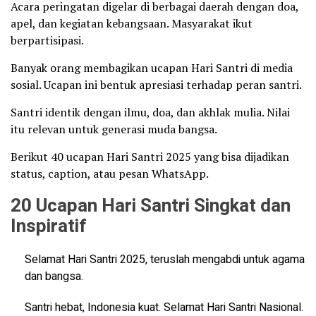
Acara peringatan digelar di berbagai daerah dengan doa,
apel, dan kegiatan kebangsaan. Masyarakat ikut
berpartisipasi.
Banyak orang membagikan ucapan Hari Santri di media
sosial. Ucapan ini bentuk apresiasi terhadap peran santri.
Santri identik dengan ilmu, doa, dan akhlak mulia. Nilai
itu relevan untuk generasi muda bangsa.
Berikut 40 ucapan Hari Santri 2025 yang bisa dijadikan
status, caption, atau pesan WhatsApp.
20 Ucapan Hari Santri Singkat dan
Inspiratif
Selamat Hari Santri 2025, teruslah mengabdi untuk agama
dan bangsa.
Santri hebat, Indonesia kuat. Selamat Hari Santri Nasional.