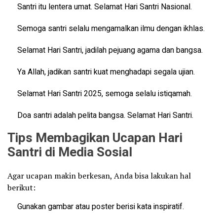
Santri itu lentera umat. Selamat Hari Santri Nasional.
Semoga santri selalu mengamalkan ilmu dengan ikhlas.
Selamat Hari Santri, jadilah pejuang agama dan bangsa.
Ya Allah, jadikan santri kuat menghadapi segala ujian.
Selamat Hari Santri 2025, semoga selalu istiqamah.
Doa santri adalah pelita bangsa. Selamat Hari Santri.
Tips Membagikan Ucapan Hari
Santri di Media Sosial
Agar ucapan makin berkesan, Anda bisa lakukan hal
berikut:
Gunakan gambar atau poster berisi kata inspiratif.