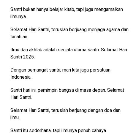
Santri bukan hanya belajar kitab, tapi juga mengamalkan
ilmunya.
Selamat Hari Santri, teruslah berjuang menjaga agama dan
tanah air.
Ilmu dan akhlak adalah senjata utama santri. Selamat Hari
Santri 2025.
Dengan semangat santri, mari kita jaga persatuan
Indonesia.
Santri hari ini, pemimpin bangsa di masa depan. Selamat
Hari Santri.
Selamat Hari Santri, teruslah berjuang dengan doa dan
ilmu.
Santri itu sederhana, tapi ilmunya penuh cahaya.