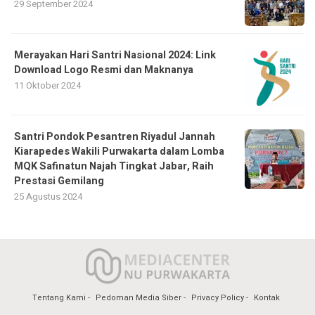
29 September 2024
Merayakan Hari Santri Nasional 2024: Link
Download Logo Resmi dan Maknanya
11 Oktober 2024
Santri Pondok Pesantren Riyadul Jannah
Kiarapedes Wakili Purwakarta dalam Lomba
MQK Safinatun Najah Tingkat Jabar, Raih
Prestasi Gemilang
25 Agustus 2024
Tentang Kami
Pedoman Media Siber
Privacy Policy
Kontak