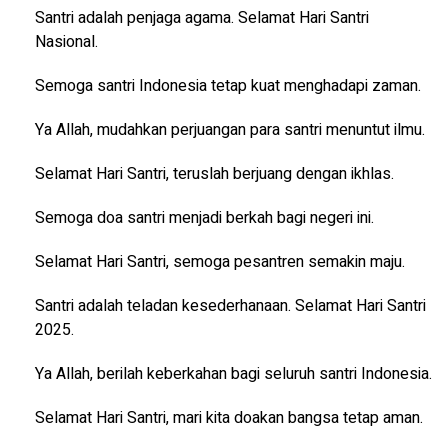
Santri adalah penjaga agama. Selamat Hari Santri
Nasional.
Semoga santri Indonesia tetap kuat menghadapi zaman.
Ya Allah, mudahkan perjuangan para santri menuntut ilmu.
Selamat Hari Santri, teruslah berjuang dengan ikhlas.
Semoga doa santri menjadi berkah bagi negeri ini.
Selamat Hari Santri, semoga pesantren semakin maju.
Santri adalah teladan kesederhanaan. Selamat Hari Santri
2025.
Ya Allah, berilah keberkahan bagi seluruh santri Indonesia.
Selamat Hari Santri, mari kita doakan bangsa tetap aman.