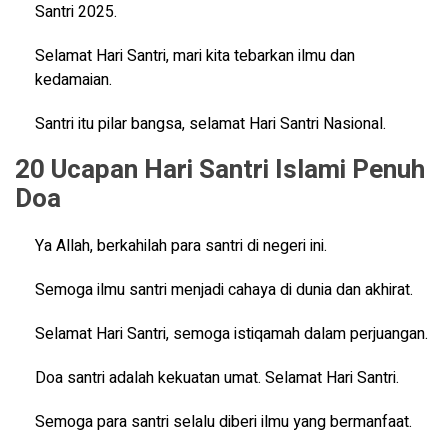
Santri 2025.
Selamat Hari Santri, mari kita tebarkan ilmu dan
kedamaian.
Santri itu pilar bangsa, selamat Hari Santri Nasional.
20 Ucapan Hari Santri Islami Penuh
Doa
Ya Allah, berkahilah para santri di negeri ini.
Semoga ilmu santri menjadi cahaya di dunia dan akhirat.
Selamat Hari Santri, semoga istiqamah dalam perjuangan.
Doa santri adalah kekuatan umat. Selamat Hari Santri.
Semoga para santri selalu diberi ilmu yang bermanfaat.