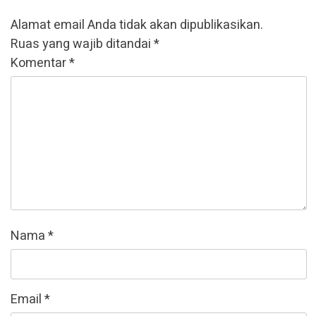
Alamat email Anda tidak akan dipublikasikan.
Ruas yang wajib ditandai
*
Komentar
*
Nama
*
Email
*