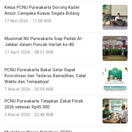
Ketua PCNU Purwakarta Dorong Kader
Ansor Campaka Kuasai Segala Bidang
17 Mei 2026 - 11:08 WIB
Muslimat NU Purwakarta Siap Padati Al-
Jabbar dalam Puncak Harlah ke-80
17 April 2026 - 08:51 WIB
PCNU Purwakarta Bakal Gelar Rapat
Koordinasi dan Tadarus Ramadhan, Catat
Waktu dan Tempatnya!
7 Maret 2026 - 20:59 WIB
PCNU Purwakarta Tetapkan Zakat Fitrah
2026 sebesar Rp45.000
3 Maret 2026 - 22:48 WIB