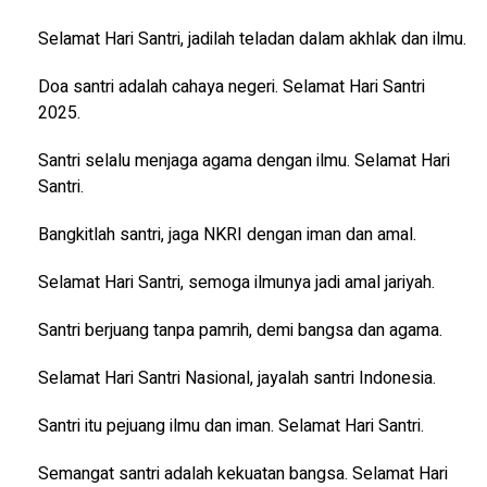
Selamat Hari Santri, jadilah teladan dalam akhlak dan ilmu.
Doa santri adalah cahaya negeri. Selamat Hari Santri
2025.
Santri selalu menjaga agama dengan ilmu. Selamat Hari
Santri.
Bangkitlah santri, jaga NKRI dengan iman dan amal.
Selamat Hari Santri, semoga ilmunya jadi amal jariyah.
Santri berjuang tanpa pamrih, demi bangsa dan agama.
Selamat Hari Santri Nasional, jayalah santri Indonesia.
Santri itu pejuang ilmu dan iman. Selamat Hari Santri.
Semangat santri adalah kekuatan bangsa. Selamat Hari