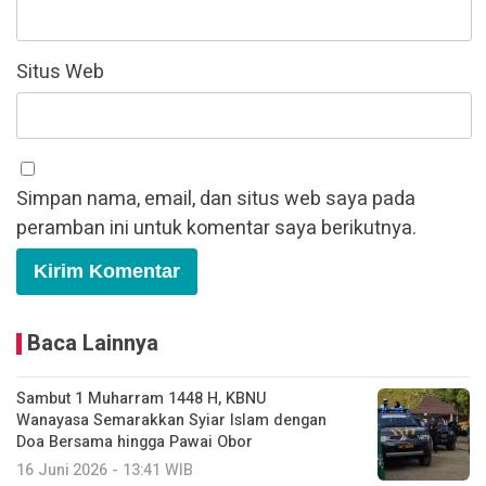
Situs Web
Simpan nama, email, dan situs web saya pada
peramban ini untuk komentar saya berikutnya.
Baca Lainnya
Sambut 1 Muharram 1448 H, KBNU
Wanayasa Semarakkan Syiar Islam dengan
Doa Bersama hingga Pawai Obor
16 Juni 2026 - 13:41 WIB