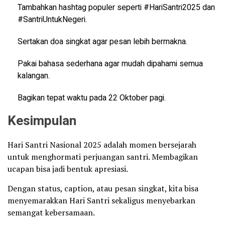
Tambahkan hashtag populer seperti #HariSantri2025 dan
#SantriUntukNegeri.
Sertakan doa singkat agar pesan lebih bermakna.
Pakai bahasa sederhana agar mudah dipahami semua
kalangan.
Bagikan tepat waktu pada 22 Oktober pagi.
Kesimpulan
Hari Santri Nasional 2025 adalah momen bersejarah
untuk menghormati perjuangan santri. Membagikan
ucapan bisa jadi bentuk apresiasi.
Dengan status, caption, atau pesan singkat, kita bisa
menyemarakkan Hari Santri sekaligus menyebarkan
semangat kebersamaan.