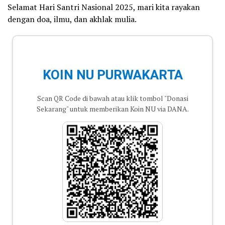
Selamat Hari Santri Nasional 2025, mari kita rayakan
dengan doa, ilmu, dan akhlak mulia.
KOIN NU PURWAKARTA
Scan QR Code di bawah atau klik tombol "Donasi
Sekarang" untuk memberikan Koin NU via DANA.