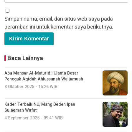
Simpan nama, email, dan situs web saya pada
peramban ini untuk komentar saya berikutnya.
Baca Lainnya
Abu Mansur Al-Maturidi: Ulama Besar
Penegak Aqidah Ahlussunah Waljamaah
3 Oktober 2025 - 15:26 WIB
Kader Terbaik NU, Mang Deden Ipan
Sulaeman Wafat
4 September 2025 - 09:41 WIB