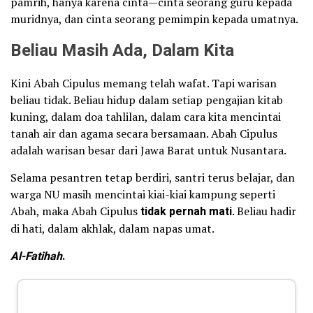
pamrih, hanya karena cinta—cinta seorang guru kepada
muridnya, dan cinta seorang pemimpin kepada umatnya.
Beliau Masih Ada, Dalam Kita
Kini Abah Cipulus memang telah wafat. Tapi warisan
beliau tidak. Beliau hidup dalam setiap pengajian kitab
kuning, dalam doa tahlilan, dalam cara kita mencintai
tanah air dan agama secara bersamaan. Abah Cipulus
adalah warisan besar dari Jawa Barat untuk Nusantara.
Selama pesantren tetap berdiri, santri terus belajar, dan
warga NU masih mencintai kiai-kiai kampung seperti
Abah, maka Abah Cipulus
tidak pernah mati
. Beliau hadir
di hati, dalam akhlak, dalam napas umat.
Al-Fatihah
.