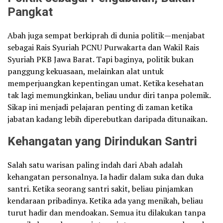
Pangkat
Abah juga sempat berkiprah di dunia politik—menjabat
sebagai Rais Syuriah PCNU Purwakarta dan Wakil Rais
Syuriah PKB Jawa Barat. Tapi baginya, politik bukan
panggung kekuasaan, melainkan alat untuk
memperjuangkan kepentingan umat. Ketika kesehatan
tak lagi memungkinkan, beliau undur diri tanpa polemik.
Sikap ini menjadi pelajaran penting di zaman ketika
jabatan kadang lebih diperebutkan daripada ditunaikan.
Kehangatan yang Dirindukan Santri
Salah satu warisan paling indah dari Abah adalah
kehangatan personalnya. Ia hadir dalam suka dan duka
santri. Ketika seorang santri sakit, beliau pinjamkan
kendaraan pribadinya. Ketika ada yang menikah, beliau
turut hadir dan mendoakan. Semua itu dilakukan tanpa