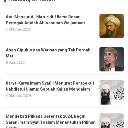
Abu Mansur Al-Maturidi: Ulama Besar
Penegak Aqidah Ahlussunah Waljamaah
3 Oktober 2025
Abah Cipulus dan Warisan yang Tak Pernah
Mati
8 Juni 2025
Karya-Karya Imam Syafi’i Menurut Perspektif
Nahdlatul Ulama: Sebuah Kajian Mendalam
4 Oktober 2024
Mendekati Pilkada Serentak 2024, Begini
Saran Imam Syafi’i dalam Menentukan Pilihan