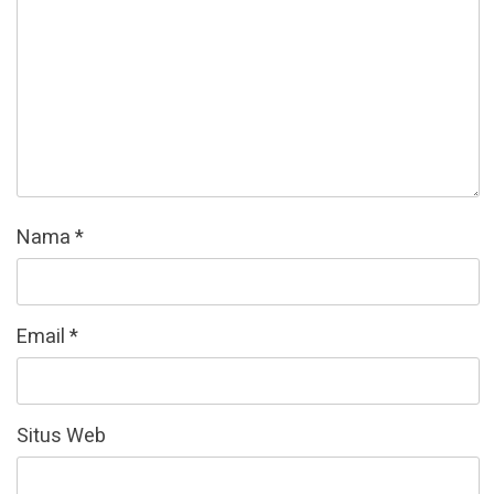
Nama
*
Email
*
Situs Web