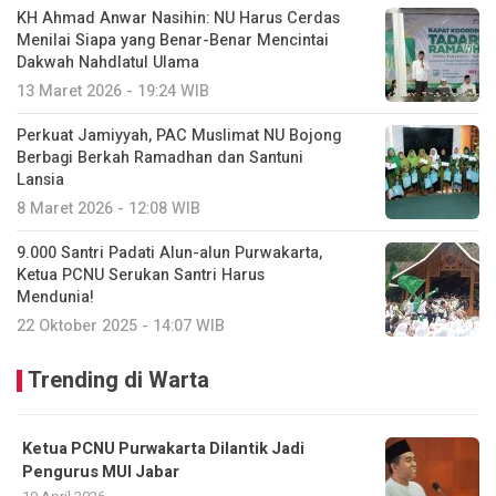
KH Ahmad Anwar Nasihin: NU Harus Cerdas
Menilai Siapa yang Benar-Benar Mencintai
Dakwah Nahdlatul Ulama
13 Maret 2026 - 19:24 WIB
Perkuat Jamiyyah, PAC Muslimat NU Bojong
Berbagi Berkah Ramadhan dan Santuni
Lansia
8 Maret 2026 - 12:08 WIB
9.000 Santri Padati Alun-alun Purwakarta,
Ketua PCNU Serukan Santri Harus
Mendunia!
22 Oktober 2025 - 14:07 WIB
Trending di Warta
Ketua PCNU Purwakarta Dilantik Jadi
Pengurus MUI Jabar