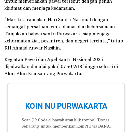
untuk memeriahkan pawai tersebut dengan penuh
khidmat dan menjaga kedamaian.
“Mari kita ramaikan Hari Santri Nasional dengan
semangat persatuan, cinta damai, dan kebersamaan.
Tunjukkan bahwa santri Purwakarta siap menjaga
kehormatan kiai, pesantren, dan negeri tercinta,” tutup
KH Ahmad Anwar Nasihin.
Kegiatan Pawai dan Apel Santri Nasional 2025
dijadwalkan dimulai pukul 07.30 WIB hingga selesai di
Alun-Alun Kiansantang Purwakarta.
KOIN NU PURWAKARTA
Scan QR Code di bawah atau klik tombol "Donasi
Sekarang" untuk memberikan Koin NU via DANA.