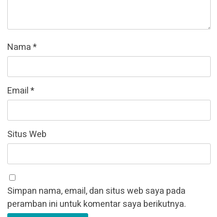
Nama
*
Email
*
Situs Web
Simpan nama, email, dan situs web saya pada
peramban ini untuk komentar saya berikutnya.