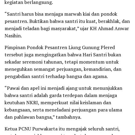
kegiatan berlangsung.
“Santri harus bisa menjaga marwah kiai dan pondok
pesantren. Buktikan bahwa santri itu kuat, berakhlak, dan
menjadi teladan bagi masyarakat,” ujar KH Ahmad Anwar
Nasihin.
Pimpinan Pondok Pesantren Liung Gunung Plered
tersebut juga mengingatkan bahwa Hari Santri bukan
sekadar seremoni tahunan, tetapi momentum untuk
meneguhkan semangat perjuangan, kemandirian, dan
pengabdian santri terhadap bangsa dan agama.
“Pawai dan apel ini menjadi ajang untuk menunjukkan
bahwa santri adalah garda terdepan dalam menjaga
keutuhan NKRI, memperkuat nilai keislaman dan
kebangsaan, serta meneladani perjuangan para ulama
dan pahlawan bangsa,” tambahnya.
Ketua PCNU Purwakarta itu mengajak seluruh santri,