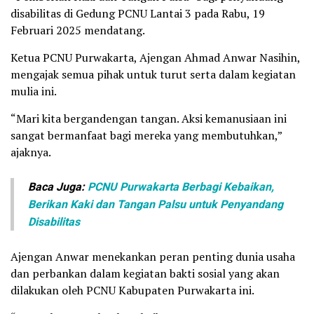
disabilitas di Gedung PCNU Lantai 3 pada Rabu, 19
Februari 2025 mendatang.
Ketua PCNU Purwakarta, Ajengan Ahmad Anwar Nasihin,
mengajak semua pihak untuk turut serta dalam kegiatan
mulia ini.
“Mari kita bergandengan tangan. Aksi kemanusiaan ini
sangat bermanfaat bagi mereka yang membutuhkan,”
ajaknya.
Baca Juga:
PCNU Purwakarta Berbagi Kebaikan,
Berikan Kaki dan Tangan Palsu untuk Penyandang
Disabilitas
Ajengan Anwar menekankan peran penting dunia usaha
dan perbankan dalam kegiatan bakti sosial yang akan
dilakukan oleh PCNU Kabupaten Purwakarta ini.