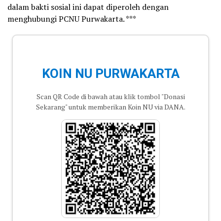
dalam bakti sosial ini dapat diperoleh dengan
menghubungi PCNU Purwakarta. ***
KOIN NU PURWAKARTA
Scan QR Code di bawah atau klik tombol "Donasi
Sekarang" untuk memberikan Koin NU via DANA.