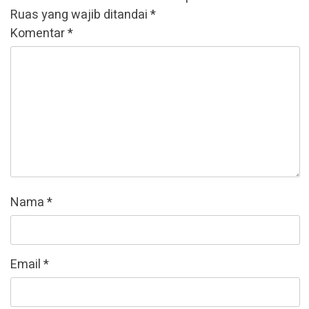
Ruas yang wajib ditandai
*
Komentar
*
Nama
*
Email
*