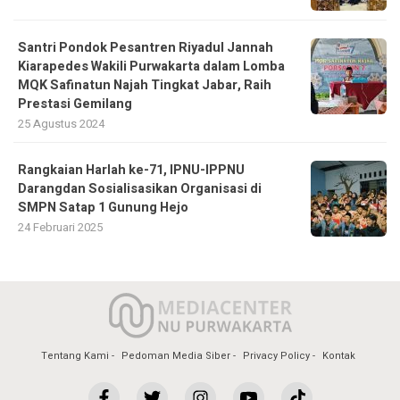
Santri Pondok Pesantren Riyadul Jannah
Kiarapedes Wakili Purwakarta dalam Lomba
MQK Safinatun Najah Tingkat Jabar, Raih
Prestasi Gemilang
25 Agustus 2024
Rangkaian Harlah ke-71, IPNU-IPPNU
Darangdan Sosialisasikan Organisasi di
SMPN Satap 1 Gunung Hejo
24 Februari 2025
Tentang Kami
Pedoman Media Siber
Privacy Policy
Kontak