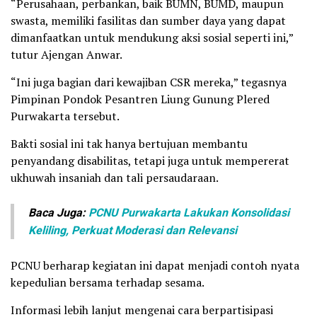
“Perusahaan, perbankan, baik BUMN, BUMD, maupun
swasta, memiliki fasilitas dan sumber daya yang dapat
dimanfaatkan untuk mendukung aksi sosial seperti ini,”
tutur Ajengan Anwar.
“Ini juga bagian dari kewajiban CSR mereka,” tegasnya
Pimpinan Pondok Pesantren Liung Gunung Plered
Purwakarta tersebut.
Bakti sosial ini tak hanya bertujuan membantu
penyandang disabilitas, tetapi juga untuk mempererat
ukhuwah insaniah dan tali persaudaraan.
Baca Juga:
PCNU Purwakarta Lakukan Konsolidasi
Keliling, Perkuat Moderasi dan Relevansi
PCNU berharap kegiatan ini dapat menjadi contoh nyata
kepedulian bersama terhadap sesama.
Informasi lebih lanjut mengenai cara berpartisipasi