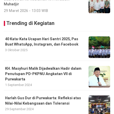
Muhadjir
29 Maret 2026 - 13:03 WIB
Trending di Kegiatan
40 Kata-Kata Ucapan Hari Santri 2025, Pas
Buat WhatsApp, Instagram, dan Facebook
3 Oktober 2025
KH. Masyhuri Malik Dijadwalkan Hadir dalam
Penutupan PD-PKPNU Angkatan VII di
Purwakarta
1 September 2024
Harlah Gus Dur di Purwakarta: Refleksi atas
Nilai-Nilai Kebangsaan dan Toleransi
29 September 2024