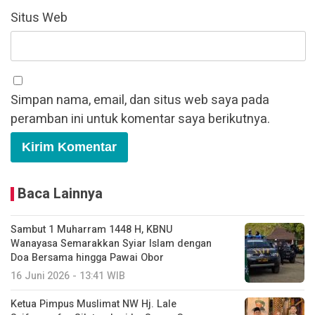
Situs Web
Simpan nama, email, dan situs web saya pada
peramban ini untuk komentar saya berikutnya.
Baca Lainnya
Sambut 1 Muharram 1448 H, KBNU
Wanayasa Semarakkan Syiar Islam dengan
Doa Bersama hingga Pawai Obor
16 Juni 2026 - 13:41 WIB
Ketua Pimpus Muslimat NW Hj. Lale