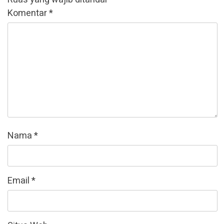
Komentar
*
Nama
*
Email
*