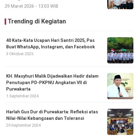
29 Maret 2026 - 13:03 WIB
Trending di Kegiatan
40 Kata-Kata Ucapan Hari Santri 2025, Pas
Buat WhatsApp, Instagram, dan Facebook
3 Oktober 2025
KH. Masyhuri Malik Dijadwalkan Hadir dalam
Penutupan PD-PKPNU Angkatan VII di
Purwakarta
1 September 2024
Harlah Gus Dur di Purwakarta: Refleksi atas
Nilai-Nilai Kebangsaan dan Toleransi
29 September 2024