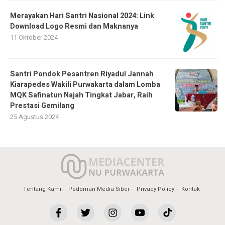
Merayakan Hari Santri Nasional 2024: Link
Download Logo Resmi dan Maknanya
11 Oktober 2024
Santri Pondok Pesantren Riyadul Jannah
Kiarapedes Wakili Purwakarta dalam Lomba
MQK Safinatun Najah Tingkat Jabar, Raih
Prestasi Gemilang
25 Agustus 2024
Tentang Kami
Pedoman Media Siber
Privacy Policy
Kontak