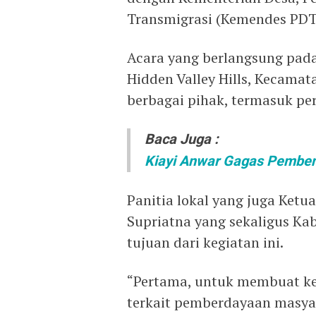
Transmigrasi (Kemendes PDT
Acara yang berlangsung pada
Hidden Valley Hills, Kecamat
berbagai pihak, termasuk per
Baca Juga :
Kiayi Anwar Gagas Pemben
Panitia lokal yang juga Ke
Supriatna yang sekaligus K
tujuan dari kegiatan ini.
“Pertama, untuk membuat ke
terkait pemberdayaan masyar