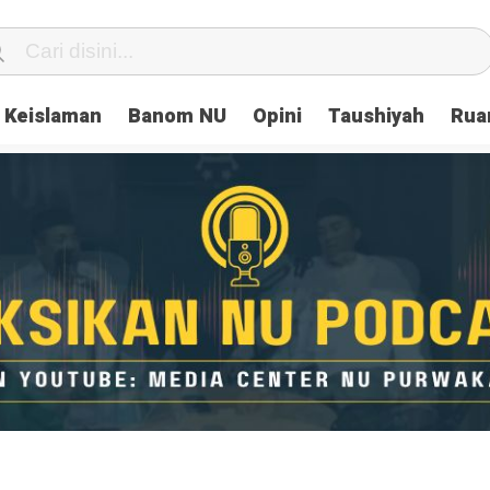
Keislaman
Banom NU
Opini
Taushiyah
Rua