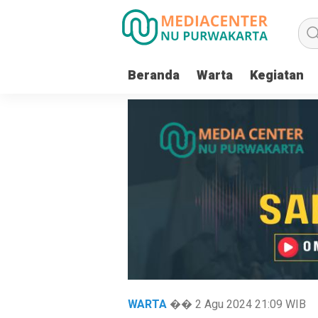
Beranda
Warta
Kegiatan
WARTA
�� 2 Agu 2024
21:09
WIB