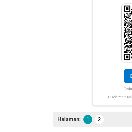
Teri
Disclaimer: Koi
Halaman:
1
2