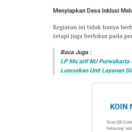
Menyiapkan Desa Inklusi Mela
Kegiatan ini tidak hanya ber
tetapi juga berfokus pada p
Baca Juga :
LP Ma’arif NU Purwakarta 
Luncurkan Unit Layanan Dis
KOIN
Scan QR Code 
Sekarang" un