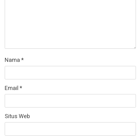
Nama
*
Email
*
Situs Web