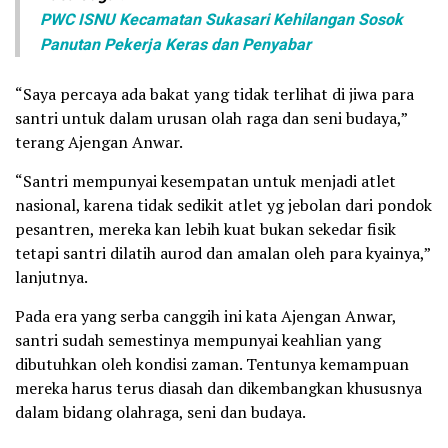
PWC ISNU Kecamatan Sukasari Kehilangan Sosok
Panutan Pekerja Keras dan Penyabar
“Saya percaya ada bakat yang tidak terlihat di jiwa para
santri untuk dalam urusan olah raga dan seni budaya,”
terang Ajengan Anwar.
“Santri mempunyai kesempatan untuk menjadi atlet
nasional, karena tidak sedikit atlet yg jebolan dari pondok
pesantren, mereka kan lebih kuat bukan sekedar fisik
tetapi santri dilatih aurod dan amalan oleh para kyainya,”
lanjutnya.
Pada era yang serba canggih ini kata Ajengan Anwar,
santri sudah semestinya mempunyai keahlian yang
dibutuhkan oleh kondisi zaman. Tentunya kemampuan
mereka harus terus diasah dan dikembangkan khususnya
dalam bidang olahraga, seni dan budaya.