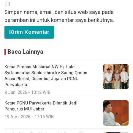
Simpan nama, email, dan situs web saya pada
peramban ini untuk komentar saya berikutnya.
Baca Lainnya
Ketua Pimpus Muslimat NW Hj. Lale
Syifaunnufus Silaturahmi ke Saung Qonun
Asasi Plered, Disambut Jajaran PCNU
Purwakarta
8 Juni 2026 - 13:12 WIB
Ketua PCNU Purwakarta Dilantik Jadi
Pengurus MUI Jabar
19 April 2026 - 17:16 WIB