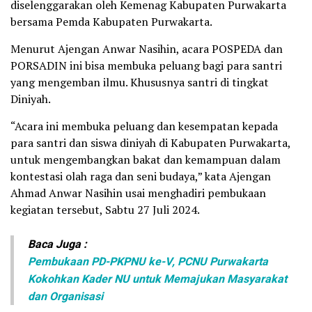
diselenggarakan oleh Kemenag Kabupaten Purwakarta
bersama Pemda Kabupaten Purwakarta.
Menurut Ajengan Anwar Nasihin, acara POSPEDA dan
PORSADIN ini bisa membuka peluang bagi para santri
yang mengemban ilmu. Khususnya santri di tingkat
Diniyah.
“Acara ini membuka peluang dan kesempatan kepada
para santri dan siswa diniyah di Kabupaten Purwakarta,
untuk mengembangkan bakat dan kemampuan dalam
kontestasi olah raga dan seni budaya,” kata Ajengan
Ahmad Anwar Nasihin usai menghadiri pembukaan
kegiatan tersebut, Sabtu 27 Juli 2024.
Baca Juga :
Pembukaan PD-PKPNU ke-V, PCNU Purwakarta
Kokohkan Kader NU untuk Memajukan Masyarakat
dan Organisasi