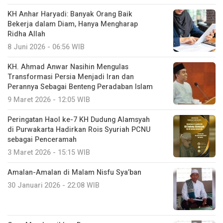
KH Anhar Haryadi: Banyak Orang Baik
Bekerja dalam Diam, Hanya Mengharap
Ridha Allah
8 Juni 2026 - 06:56 WIB
KH. Ahmad Anwar Nasihin Mengulas
Transformasi Persia Menjadi Iran dan
Perannya Sebagai Benteng Peradaban Islam
9 Maret 2026 - 12:05 WIB
Peringatan Haol ke-7 KH Dudung Alamsyah
di Purwakarta Hadirkan Rois Syuriah PCNU
sebagai Penceramah
3 Maret 2026 - 15:15 WIB
Amalan-Amalan di Malam Nisfu Sya’ban
30 Januari 2026 - 22:08 WIB