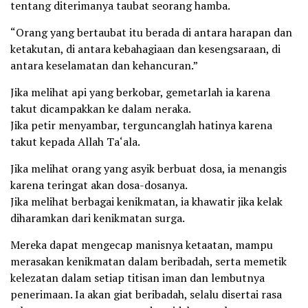
tentang diterimanya taubat seorang hamba.
“Orang yang bertaubat itu berada di antara harapan dan
ketakutan, di antara kebahagiaan dan kesengsaraan, di
antara keselamatan dan kehancuran.”
Jika melihat api yang berkobar, gemetarlah ia karena
takut dicampakkan ke dalam neraka.
Jika petir menyambar, terguncanglah hatinya karena
takut kepada Allah Ta‘ala.
Jika melihat orang yang asyik berbuat dosa, ia menangis
karena teringat akan dosa-dosanya.
Jika melihat berbagai kenikmatan, ia khawatir jika kelak
diharamkan dari kenikmatan surga.
Mereka dapat mengecap manisnya ketaatan, mampu
merasakan kenikmatan dalam beribadah, serta memetik
kelezatan dalam setiap titisan iman dan lembutnya
penerimaan. Ia akan giat beribadah, selalu disertai rasa