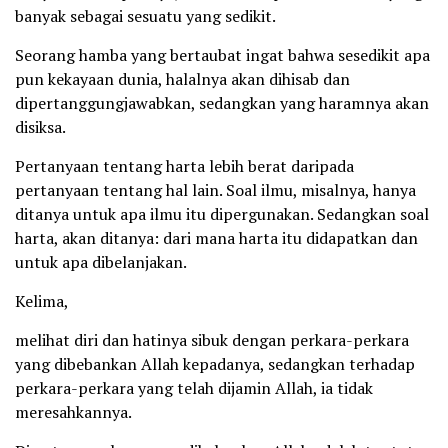
banyak sebagai sesuatu yang sedikit.
Seorang hamba yang bertaubat ingat bahwa sesedikit apa
pun kekayaan dunia, halalnya akan dihisab dan
dipertanggungjawabkan, sedangkan yang haramnya akan
disiksa.
Pertanyaan tentang harta lebih berat daripada
pertanyaan tentang hal lain. Soal ilmu, misalnya, hanya
ditanya untuk apa ilmu itu dipergunakan. Sedangkan soal
harta, akan ditanya: dari mana harta itu didapatkan dan
untuk apa dibelanjakan.
Kelima,
melihat diri dan hatinya sibuk dengan perkara-perkara
yang dibebankan Allah kepadanya, sedangkan terhadap
perkara-perkara yang telah dijamin Allah, ia tidak
meresahkannya.