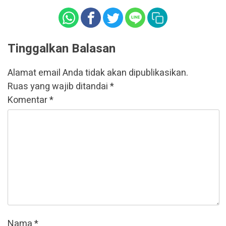
Tinggalkan Balasan
Alamat email Anda tidak akan dipublikasikan.
Ruas yang wajib ditandai
*
Komentar
*
Nama
*