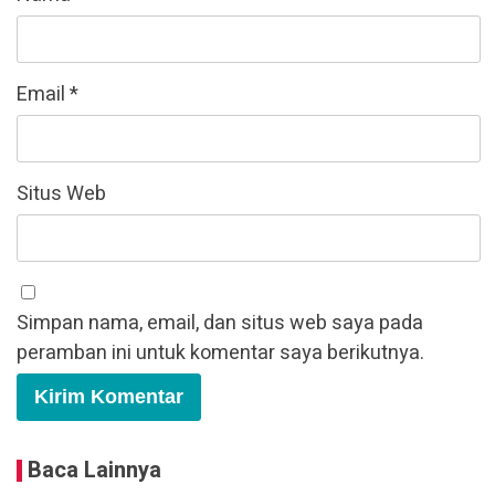
Email
*
Situs Web
Simpan nama, email, dan situs web saya pada
peramban ini untuk komentar saya berikutnya.
Baca Lainnya