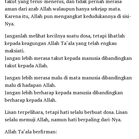
takut yang terus-menerus, dan tidak pernah merasa
aman dari azab Allah walaupun hanya sekejap mata.
Karena itu, Allah pun mengangkat kedudukannya di sisi-
Nya.
Janganlah melihat kecilnya suatu dosa, tetapi lihatlah
kepada keagungan Allah Ta‘ala yang telah engkau
maksiati.
Jangan lebih merasa takut kepada manusia dibandingkan
takut kepada Allah.
Jangan lebih merasa malu di mata manusia dibandingkan
malu di hadapan Allah.
Jangan lebih berharap kepada manusia dibandingkan
berharap kepada Allah.
Lisan terpelihara, tetapi hati selalu berbuat dosa. Lisan
selalu memuji Allah, namun hati berpaling dari-Nya.
Allah Ta‘ala berfirman: