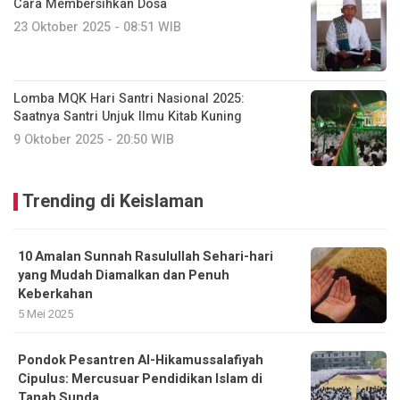
Cara Membersihkan Dosa
23 Oktober 2025 - 08:51 WIB
Lomba MQK Hari Santri Nasional 2025:
Saatnya Santri Unjuk Ilmu Kitab Kuning
9 Oktober 2025 - 20:50 WIB
Trending di Keislaman
10 Amalan Sunnah Rasulullah Sehari-hari
yang Mudah Diamalkan dan Penuh
Keberkahan
5 Mei 2025
Pondok Pesantren Al-Hikamussalafiyah
Cipulus: Mercusuar Pendidikan Islam di
Tanah Sunda