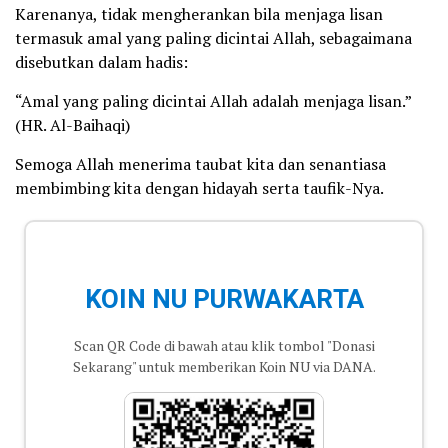
Karenanya, tidak mengherankan bila menjaga lisan
termasuk amal yang paling dicintai Allah, sebagaimana
disebutkan dalam hadis:
“Amal yang paling dicintai Allah adalah menjaga lisan.”
(HR. Al-Baihaqi)
Semoga Allah menerima taubat kita dan senantiasa
membimbing kita dengan hidayah serta taufik-Nya.
KOIN NU PURWAKARTA
Scan QR Code di bawah atau klik tombol "Donasi
Sekarang" untuk memberikan Koin NU via DANA.