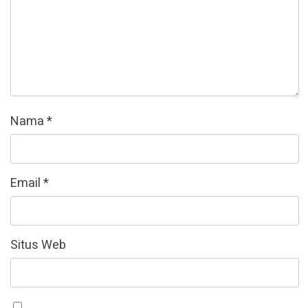
Nama
*
Email
*
Situs Web