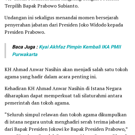
Terpilih Bapak Prabowo Subianto.
Undangan ini sekaligus menandai momen bersejarah
penyerahan jabatan dari Presiden Joko Widodo kepada
Presiden Prabowo.
Baca Juga :
Kyai Akhfaz Pimpin Kembali IKA PMII
Purwakarta
KH Ahmad Anwar Nasihin akan menjadi salah satu tokoh
agama yang hadir dalam acara penting ini.
Kehadiran KH Ahmad Anwar Nasihin di Istana Negara
diharapkan dapat memperkuat tali silaturahmi antara
pemerintah dan tokoh agama.
“Seluruh simpul relawan dan tokoh agama dikumpulkan
di istana negara untuk menghadiri serah terima jabatan
dari Bapak Presiden Jokowi ke Bapak Presiden Prabowo,”