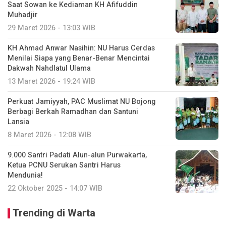
Saat Sowan ke Kediaman KH Afifuddin
Muhadjir
29 Maret 2026 - 13:03 WIB
KH Ahmad Anwar Nasihin: NU Harus Cerdas
Menilai Siapa yang Benar-Benar Mencintai
Dakwah Nahdlatul Ulama
13 Maret 2026 - 19:24 WIB
Perkuat Jamiyyah, PAC Muslimat NU Bojong
Berbagi Berkah Ramadhan dan Santuni
Lansia
8 Maret 2026 - 12:08 WIB
9.000 Santri Padati Alun-alun Purwakarta,
Ketua PCNU Serukan Santri Harus
Mendunia!
22 Oktober 2025 - 14:07 WIB
Trending di Warta