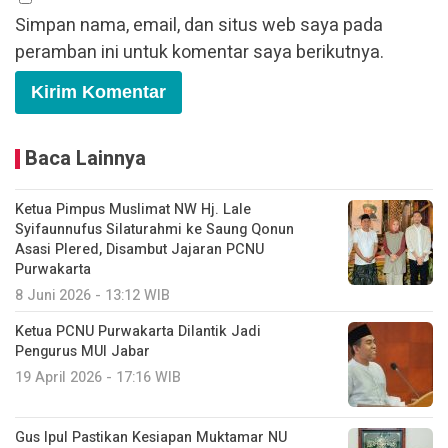
Simpan nama, email, dan situs web saya pada
peramban ini untuk komentar saya berikutnya.
Baca Lainnya
Ketua Pimpus Muslimat NW Hj. Lale
Syifaunnufus Silaturahmi ke Saung Qonun
Asasi Plered, Disambut Jajaran PCNU
Purwakarta
8 Juni 2026 - 13:12 WIB
Ketua PCNU Purwakarta Dilantik Jadi
Pengurus MUI Jabar
19 April 2026 - 17:16 WIB
Gus Ipul Pastikan Kesiapan Muktamar NU