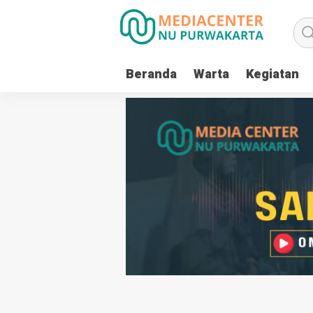
Beranda
Warta
Kegiatan