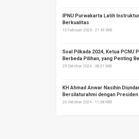
IPNU Purwakarta Latih Instruktu
Berkualitas
13 Februari 2025 - 21:43 WIB
Soal Pilkada 2024, Ketua PCNU P
Berbeda Pilihan, yang Penting B
29 Oktober 2024 - 08:31 WIB
KH Ahmad Anwar Nasihin Diundan
Bersilaturahmi dengan Presiden 
20 Oktober 2024 - 11:38 WIB