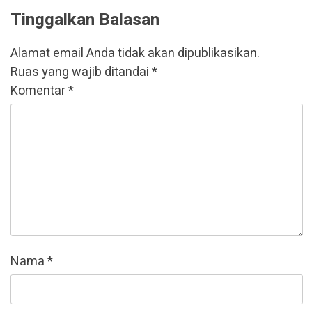
Tinggalkan Balasan
Alamat email Anda tidak akan dipublikasikan.
Ruas yang wajib ditandai
*
Komentar
*
Nama
*