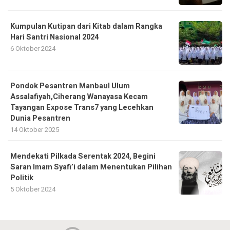
Kumpulan Kutipan dari Kitab dalam Rangka
Hari Santri Nasional 2024
6 Oktober 2024
Pondok Pesantren Manbaul Ulum
Assalafiyah,Ciherang Wanayasa Kecam
Tayangan Expose Trans7 yang Lecehkan
Dunia Pesantren
14 Oktober 2025
Mendekati Pilkada Serentak 2024, Begini
Saran Imam Syafi’i dalam Menentukan Pilihan
Politik
5 Oktober 2024