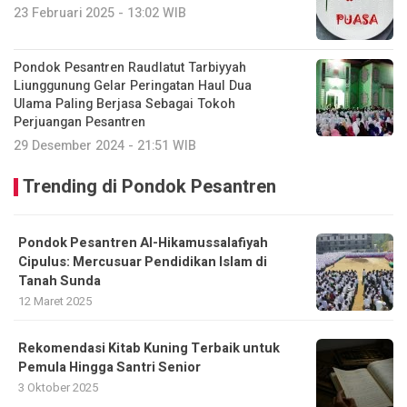
23 Februari 2025 - 13:02 WIB
Pondok Pesantren Raudlatut Tarbiyyah
Liunggunung Gelar Peringatan Haul Dua
Ulama Paling Berjasa Sebagai Tokoh
Perjuangan Pesantren
29 Desember 2024 - 21:51 WIB
Trending di Pondok Pesantren
Pondok Pesantren Al-Hikamussalafiyah
Cipulus: Mercusuar Pendidikan Islam di
Tanah Sunda
12 Maret 2025
Rekomendasi Kitab Kuning Terbaik untuk
Pemula Hingga Santri Senior
3 Oktober 2025