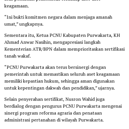
keagamaan.
“Ini bukti komitmen negara dalam menjaga amanah
umat,” ungkapnya.
Sementara itu, Ketua PCNU Kabupaten Purwakarta, KH
Ahmad Anwar Nasihin, mengapresiasi langkah
Kementerian ATR/BPN dalam memprioritaskan sertifikasi
tanah wakaf.
“PCNU Purwakarta akan terus bersinergi dengan
pemerintah untuk memastikan seluruh aset keagamaan
memiliki kepastian hukum, sehingga aman digunakan
untuk kepentingan dakwah dan pendidikan,” ujarnya.
Selain penyerahan sertifikat, Nusron Wahid juga
berdialog dengan pengurus PCNU Purwakarta mengenai
sinergi program reforma agraria dan penataan
administrasi pertanahan di wilayah Purwakarta.