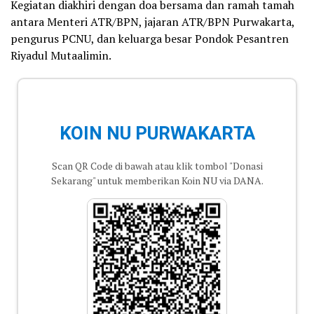
Kegiatan diakhiri dengan doa bersama dan ramah tamah
antara Menteri ATR/BPN, jajaran ATR/BPN Purwakarta,
pengurus PCNU, dan keluarga besar Pondok Pesantren
Riyadul Mutaalimin.
KOIN NU PURWAKARTA
Scan QR Code di bawah atau klik tombol "Donasi
Sekarang" untuk memberikan Koin NU via DANA.