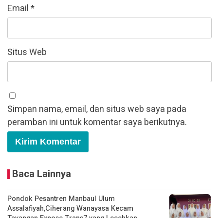
Email
*
Situs Web
Simpan nama, email, dan situs web saya pada
peramban ini untuk komentar saya berikutnya.
Baca Lainnya
Pondok Pesantren Manbaul Ulum
Assalafiyah,Ciherang Wanayasa Kecam